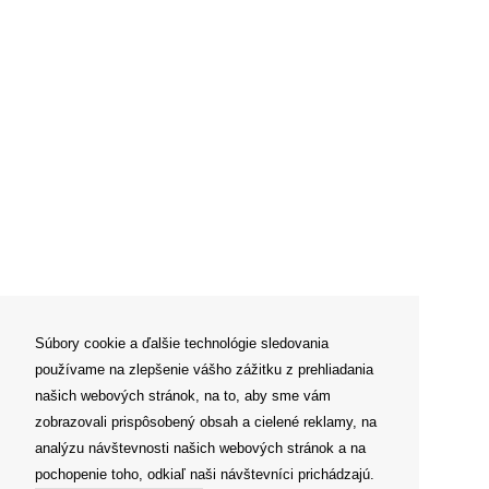
Súbory cookie a ďalšie technológie sledovania
používame na zlepšenie vášho zážitku z prehliadania
našich webových stránok, na to, aby sme vám
zobrazovali prispôsobený obsah a cielené reklamy, na
analýzu návštevnosti našich webových stránok a na
pochopenie toho, odkiaľ naši návštevníci prichádzajú.