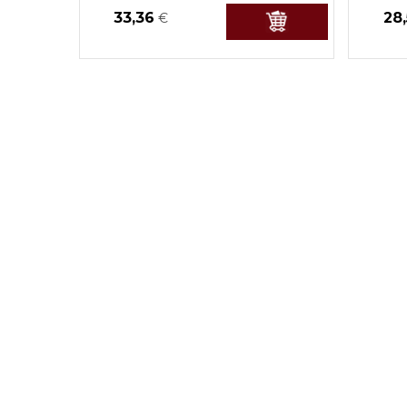
33,36
28
€