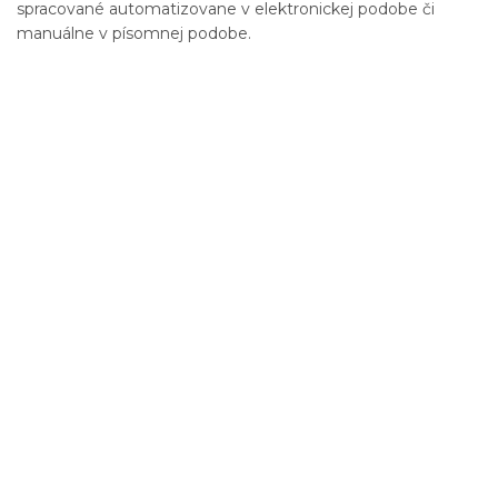
spracované automatizovane v elektronickej podobe či
manuálne v písomnej podobe.