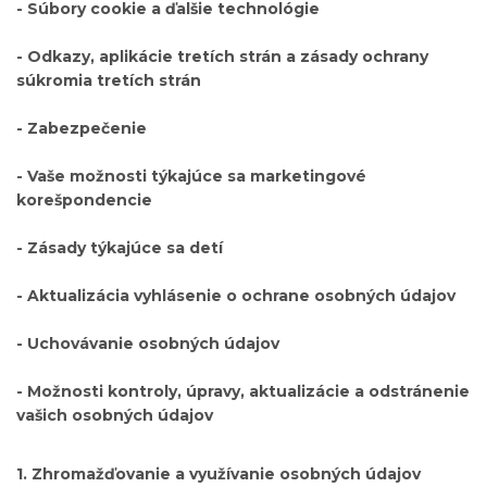
- Súbory cookie a ďalšie technológie
- Odkazy, aplikácie tretích strán a zásady ochrany
súkromia tretích strán
- Zabezpečenie
- Vaše možnosti týkajúce sa marketingové
korešpondencie
- Zásady týkajúce sa detí
- Aktualizácia vyhlásenie o ochrane osobných údajov
- Uchovávanie osobných údajov
- Možnosti kontroly, úpravy, aktualizácie a odstránenie
vašich osobných údajov
1. Zhromažďovanie a využívanie osobných údajov