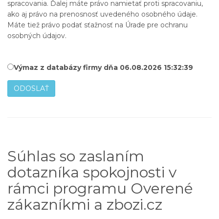
spracovania. Ďalej máte právo namietať proti spracovaniu,
ako aj právo na prenosnosť uvedeného osobného údaje.
Máte tiež právo podať sťažnosť na Úrade pre ochranu
osobných údajov.
Výmaz z databázy firmy dňa 06.08.2026 15:32:39
ODOSLAŤ
Súhlas so zaslaním
dotazníka spokojnosti v
rámci programu Overené
zákazníkmi a zbozi.cz