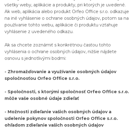
všetky weby, aplikácie a produkty, pri ktorých je uvedené.
Ak web, aplikácia alebo produkt Orfeo Office s.r.o. odkazuje
na iné vyhlásenie o ochrane osobných údajov, potom sa na
používanie tohto webu, aplikácie či produktu vzťahuje
vyhlásenie z uvedeného odkazu.
Ak sa chcete zoznámiť s konkrétnou časťou tohto
vyhlásenia o ochrane osobných údajov, nižšie nájdete
osnovu s jednotlivými bodmi:
- Zhromažďovanie a využívanie osobných údajov
spoločnosťou Orfeo Office s.r.o.
- Spoločnosti, s ktorými spoločnosť Orfeo Office s.r.o.
môže vaše osobné údaje zdieľať
- Možnosti zdieľanie vašich osobných údajov a
udelenie pokynov spoločnosti Orfeo Office s.r.o.
ohľadom zdieľanie vašich osobných údajov