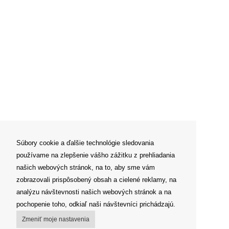
Súbory cookie a ďalšie technológie sledovania
používame na zlepšenie vášho zážitku z prehliadania
našich webových stránok, na to, aby sme vám
zobrazovali prispôsobený obsah a cielené reklamy, na
analýzu návštevnosti našich webových stránok a na
pochopenie toho, odkiaľ naši návštevníci prichádzajú.
Zmeniť moje nastavenia