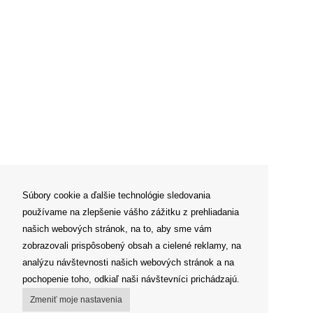
Súbory cookie a ďalšie technológie sledovania
používame na zlepšenie vášho zážitku z prehliadania
našich webových stránok, na to, aby sme vám
zobrazovali prispôsobený obsah a cielené reklamy, na
analýzu návštevnosti našich webových stránok a na
pochopenie toho, odkiaľ naši návštevníci prichádzajú.
Zmeniť moje nastavenia