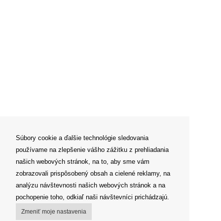
Súbory cookie a ďalšie technológie sledovania
používame na zlepšenie vášho zážitku z prehliadania
našich webových stránok, na to, aby sme vám
zobrazovali prispôsobený obsah a cielené reklamy, na
analýzu návštevnosti našich webových stránok a na
pochopenie toho, odkiaľ naši návštevníci prichádzajú.
Zmeniť moje nastavenia