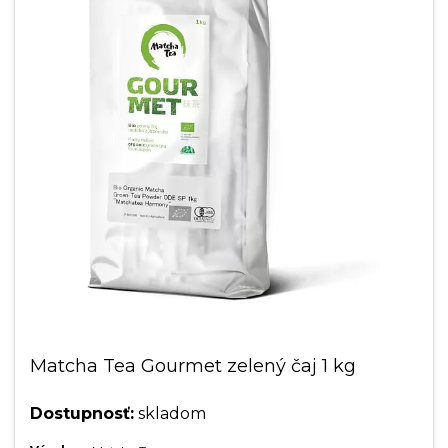
Matcha Tea Gourmet zelený čaj 1 kg
Dostupnosť:
skladom