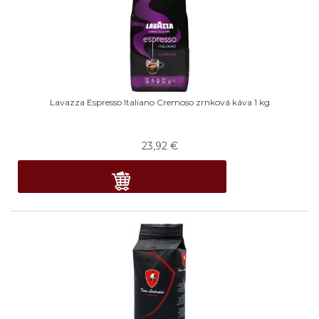
Lavazza Espresso Italiano Cremoso zrnková káva 1 kg
23,92
€