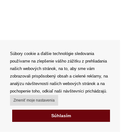
Súbory cookie a ďalšie technológie sledovania
používame na zlepšenie vášho zážitku z prehliadania
našich webových stránok, na to, aby sme vám
zobrazovali prispôsobený obsah a cielené reklamy, na
analýzu návštevnosti našich webových stránok a na
pochopenie toho, odkiaľ naši návštevníci prichádzajú.
Zmeniť moje nastavenia
Súhlasím