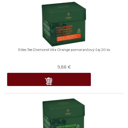
Eilles Tee Diamond Vita Orange pomarančový čaj 20 ks
9,88
€