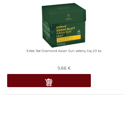
Eilles Tee Diamond Asian Sun zelený čaj 20 ks
9,88
€