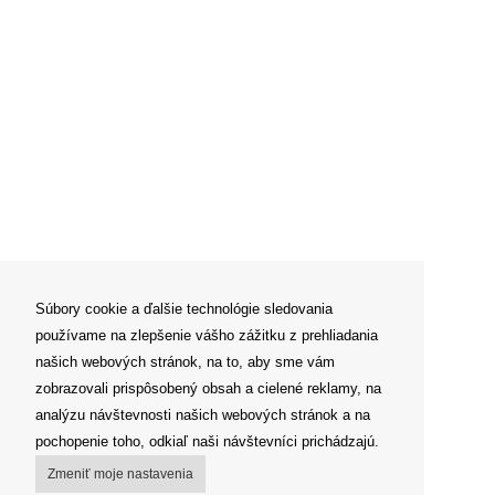
Súbory cookie a ďalšie technológie sledovania
používame na zlepšenie vášho zážitku z prehliadania
našich webových stránok, na to, aby sme vám
zobrazovali prispôsobený obsah a cielené reklamy, na
analýzu návštevnosti našich webových stránok a na
pochopenie toho, odkiaľ naši návštevníci prichádzajú.
Zmeniť moje nastavenia