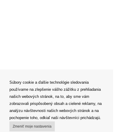
Súbory cookie a ďalšie technológie sledovania
používame na zlepšenie vášho zážitku z prehliadania
našich webových stránok, na to, aby sme vám
zobrazovali prispôsobený obsah a cielené reklamy, na
analýzu návštevnosti našich webových stránok a na
pochopenie toho, odkiaľ naši návštevníci prichádzajú.
Zmeniť moje nastavenia