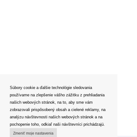
Súbory cookie a ďalšie technológie sledovania
používame na zlepšenie vášho zážitku z prehliadania
našich webových stránok, na to, aby sme vám
zobrazovali prispôsobený obsah a cielené reklamy, na
analýzu návštevnosti našich webových stránok a na
pochopenie toho, odkiaľ naši návštevníci prichádzajú.
Zmeniť moje nastavenia