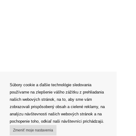
Súbory cookie a ďalšie technológie sledovania
používame na zlepšenie vášho zážitku z prehliadania
našich webových stránok, na to, aby sme vám
zobrazovali prispôsobený obsah a cielené reklamy, na
analýzu návštevnosti našich webových stránok a na
pochopenie toho, odkiaľ naši návštevníci prichádzajú.
Zmeniť moje nastavenia