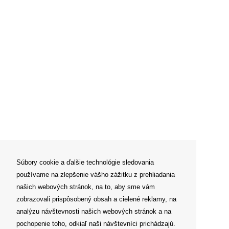
Súbory cookie a ďalšie technológie sledovania
používame na zlepšenie vášho zážitku z prehliadania
našich webových stránok, na to, aby sme vám
zobrazovali prispôsobený obsah a cielené reklamy, na
analýzu návštevnosti našich webových stránok a na
pochopenie toho, odkiaľ naši návštevníci prichádzajú.