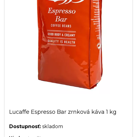
Lucaffe Espresso Bar zrnková káva 1 kg
Dostupnosť:
skladom