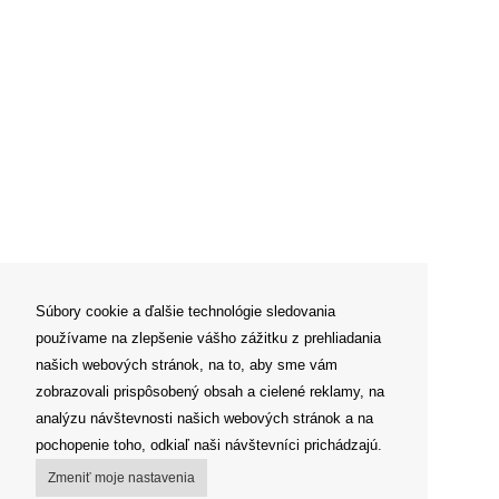
Súbory cookie a ďalšie technológie sledovania
používame na zlepšenie vášho zážitku z prehliadania
našich webových stránok, na to, aby sme vám
zobrazovali prispôsobený obsah a cielené reklamy, na
analýzu návštevnosti našich webových stránok a na
pochopenie toho, odkiaľ naši návštevníci prichádzajú.
Zmeniť moje nastavenia