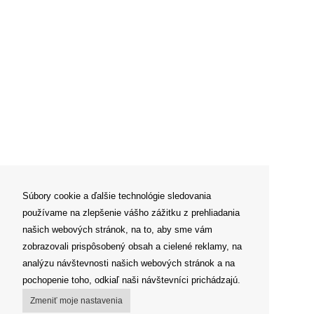
Súbory cookie a ďalšie technológie sledovania
používame na zlepšenie vášho zážitku z prehliadania
našich webových stránok, na to, aby sme vám
zobrazovali prispôsobený obsah a cielené reklamy, na
analýzu návštevnosti našich webových stránok a na
pochopenie toho, odkiaľ naši návštevníci prichádzajú.
Zmeniť moje nastavenia