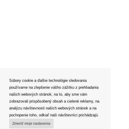
Súbory cookie a ďalšie technológie sledovania
používame na zlepšenie vášho zážitku z prehliadania
našich webových stránok, na to, aby sme vám
zobrazovali prispôsobený obsah a cielené reklamy, na
analýzu návštevnosti našich webových stránok a na
pochopenie toho, odkiaľ naši návštevníci prichádzajú.
Zmeniť moje nastavenia