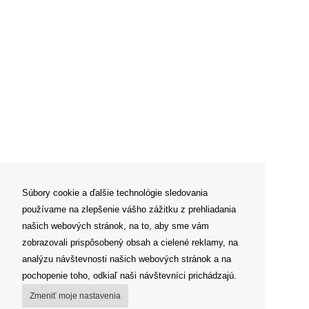
Súbory cookie a ďalšie technológie sledovania
používame na zlepšenie vášho zážitku z prehliadania
našich webových stránok, na to, aby sme vám
zobrazovali prispôsobený obsah a cielené reklamy, na
analýzu návštevnosti našich webových stránok a na
pochopenie toho, odkiaľ naši návštevníci prichádzajú.
Zmeniť moje nastavenia