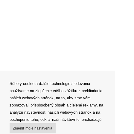
Súbory cookie a ďalšie technológie sledovania
používame na zlepšenie vášho zážitku z prehliadania
našich webových stránok, na to, aby sme vám
zobrazovali prispôsobený obsah a cielené reklamy, na
analýzu návštevnosti našich webových stránok a na
pochopenie toho, odkiaľ naši návštevníci prichádzajú.
Zmeniť moje nastavenia