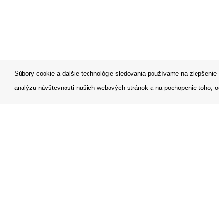
Súbory cookie a ďalšie technológie sledovania používame na zlepšenie 
analýzu návštevnosti našich webových stránok a na pochopenie toho, od