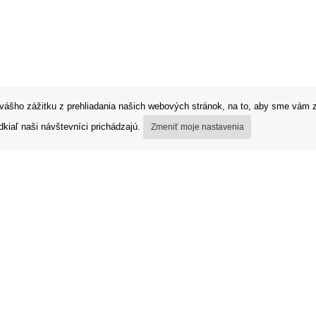
vášho zážitku z prehliadania našich webových stránok, na to, aby sme vám z
kiaľ naši návštevníci prichádzajú.
Zmeniť moje nastavenia